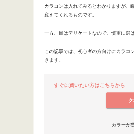
カラコンは入れてみるとわかりますが、
変えてくれるものです。
一方、目はデリケートなので、慎重に選
この記事では、初心者の方向けにカラコ
きます。
すぐに買いたい方はこちらから
ク
カラーが