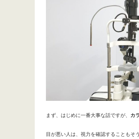
まず、はじめに一番大事な話ですが、
カ
目が悪い人は、視力を確認することもそ