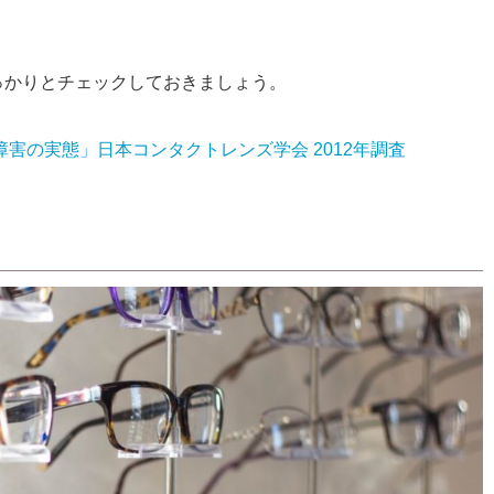
っかりとチェックしておきましょう。
害の実態」日本コンタクトレンズ学会 2012年調査