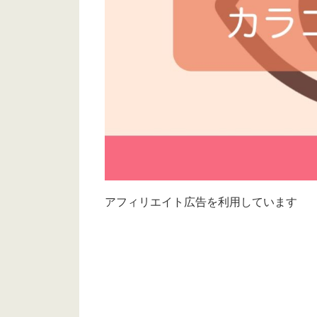
アフィリエイト広告を利用しています