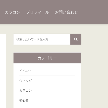
カラコン
プロフィール
お問い合わせ
カテゴリー
イベント
ウィッグ
カラコン
初心者