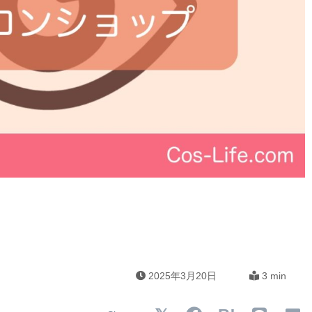
2025年3月20日
3 min