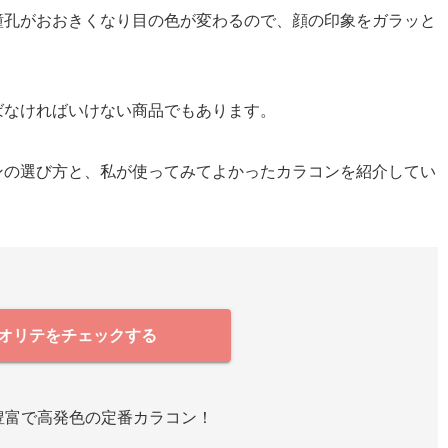
瞳孔がおおきくなり目の色が変わるので、顔の印象をガラッと
ばなければいけない商品でもあります。
ンの選び方と、私が使ってみてよかったカラコンを紹介してい
オリテをチェックする
豊富で高発色の定番カラコン！