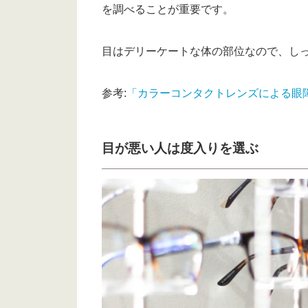
を調べることが重要です。
目はデリーケートな体の部位なので、し
参考:
「カラーコンタクトレンズによる眼障
目が悪い人は度入りを選ぶ