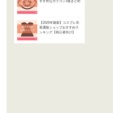
すすめなカラコン3選まとめ
【2025年最新】コスプレ衣
装通販ショップおすすめラ
ンキング【初心者向け】